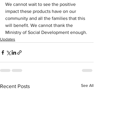
We cannot wait to see the positive 
impact these products have on our 
community and all the families that this 
will benefit. We cannot thank the 
Ministry of Social Development enough. 
Updates
See All
Recent Posts