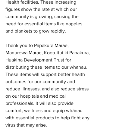
Health facilities. These increasing 
figures show the rate at which our 
community is growing, causing the 
need for essential items like nappies 
and blankets to grow rapidly.
Thank you to 
Papakura Marae, 
Manurewa Marae, Kootuitui ki Papakura, 
Huakina Development Trust for 
distributing these items to 
our whānau. 
These items will support better health 
outcomes for our community and 
reduce illnesses, and also reduce stress 
on our hospitals and medical 
professionals. It will also provide 
comfort, wellness and equip whānau 
with essential products to help fight any 
virus that may arise. 