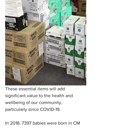
These essential items will add 
significant value to the health and 
wellbeing of our community, 
particularly since COVID-19. 
In 2018, 7397 babies were born in CM 